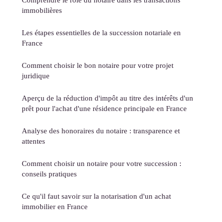
immobilières
Les étapes essentielles de la succession notariale en
France
Comment choisir le bon notaire pour votre projet
juridique
Aperçu de la réduction d'impôt au titre des intérêts d'un
prêt pour l'achat d'une résidence principale en France
Analyse des honoraires du notaire : transparence et
attentes
Comment choisir un notaire pour votre succession :
conseils pratiques
Ce qu'il faut savoir sur la notarisation d'un achat
immobilier en France