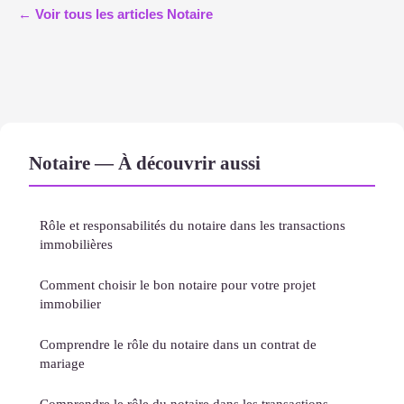
← Voir tous les articles Notaire
Notaire — À découvrir aussi
Rôle et responsabilités du notaire dans les transactions
immobilières
Comment choisir le bon notaire pour votre projet
immobilier
Comprendre le rôle du notaire dans un contrat de
mariage
Comprendre le rôle du notaire dans les transactions