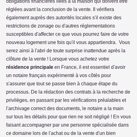
obligations financières liées à la maison qui doivent être
réglées avant la conclusion de la vente. Il vérifiera
également auprès des autorités locales s'il existe des
restrictions de zonage ou d'autres réglementations
susceptibles d'affecter ce que vous pourrez faire de votre
nouveau logement une fois qu'il vous appartiendra. Vous
serez ainsi à l'abri de toute surprise inattendue après la
clôture de la vente ! Lorsque vous achetez votre
résidence principale
en France, il est essentiel d'avoir
un notaire français expérimenté à vos côtés pour
s'assurer que tout se passe bien à chaque étape du
processus. De la rédaction des contrats à la recherche de
privilèges, en passant par les vérifications préalables et
l'archivage correct des documents, le notaire a la main
sur tous les détails pour que rien ne soit négligé ! En vous
faisant accompagner par une personne spécialisée dans
ce domaine lors de l'achat ou de la vente d'un bien