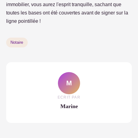
immobilier, vous aurez l'esprit tranquille, sachant que
toutes les bases ont été couvertes avant de signer sur la
ligne pointillée !
Notaire
M
ECRIT PAR
Marine