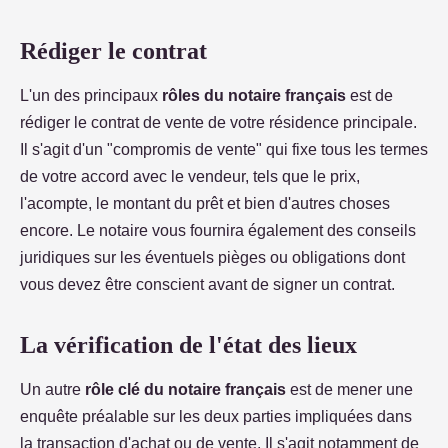
Rédiger le contrat
L'un des principaux
rôles du notaire français
est de
rédiger le contrat de vente de votre résidence principale.
Il s'agit d'un "compromis de vente" qui fixe tous les termes
de votre accord avec le vendeur, tels que le prix,
l'acompte, le montant du prêt et bien d'autres choses
encore. Le notaire vous fournira également des conseils
juridiques sur les éventuels pièges ou obligations dont
vous devez être conscient avant de signer un contrat.
La vérification de l'état des lieux
Un autre
rôle clé du notaire français
est de mener une
enquête préalable sur les deux parties impliquées dans
la transaction d'achat ou de vente. Il s'agit notamment de