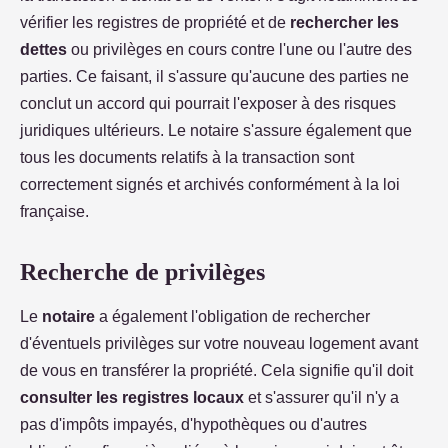
vérifier les registres de propriété et de
rechercher les
dettes
ou privilèges en cours contre l'une ou l'autre des
parties. Ce faisant, il s'assure qu'aucune des parties ne
conclut un accord qui pourrait l'exposer à des risques
juridiques ultérieurs. Le notaire s'assure également que
tous les documents relatifs à la transaction sont
correctement signés et archivés conformément à la loi
française.
Recherche de privilèges
Le
notaire
a également l'obligation de rechercher
d'éventuels privilèges sur votre nouveau logement avant
de vous en transférer la propriété. Cela signifie qu'il doit
consulter les registres locaux
et s'assurer qu'il n'y a
pas d'impôts impayés, d'hypothèques ou d'autres