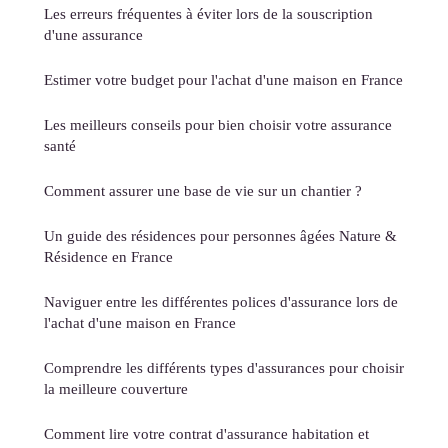
Les erreurs fréquentes à éviter lors de la souscription
d'une assurance
Estimer votre budget pour l'achat d'une maison en France
Les meilleurs conseils pour bien choisir votre assurance
santé
Comment assurer une base de vie sur un chantier ?
Un guide des résidences pour personnes âgées Nature &
Résidence en France
Naviguer entre les différentes polices d'assurance lors de
l'achat d'une maison en France
Comprendre les différents types d'assurances pour choisir
la meilleure couverture
Comment lire votre contrat d'assurance habitation et