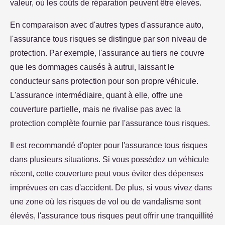
valeur, où les coûts de réparation peuvent être élevés.
En comparaison avec d'autres types d'assurance auto,
l'assurance tous risques se distingue par son niveau de
protection. Par exemple, l'assurance au tiers ne couvre
que les dommages causés à autrui, laissant le
conducteur sans protection pour son propre véhicule.
L'assurance intermédiaire, quant à elle, offre une
couverture partielle, mais ne rivalise pas avec la
protection complète fournie par l'assurance tous risques.
Il est recommandé d'opter pour l'assurance tous risques
dans plusieurs situations. Si vous possédez un véhicule
récent, cette couverture peut vous éviter des dépenses
imprévues en cas d'accident. De plus, si vous vivez dans
une zone où les risques de vol ou de vandalisme sont
élevés, l'assurance tous risques peut offrir une tranquillité