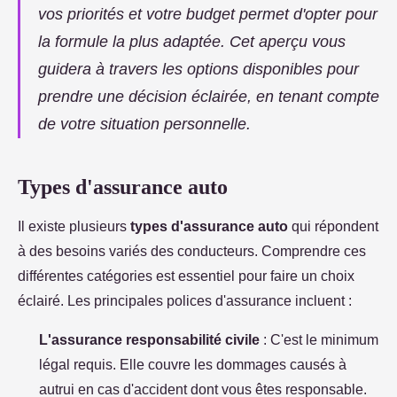
vos priorités et votre budget permet d'opter pour
la formule la plus adaptée. Cet aperçu vous
guidera à travers les options disponibles pour
prendre une décision éclairée, en tenant compte
de votre situation personnelle.
Types d'assurance auto
Il existe plusieurs
types d'assurance auto
qui répondent
à des besoins variés des conducteurs. Comprendre ces
différentes catégories est essentiel pour faire un choix
éclairé. Les principales polices d'assurance incluent :
L'assurance responsabilité civile
: C'est le minimum
légal requis. Elle couvre les dommages causés à
autrui en cas d'accident dont vous êtes responsable.