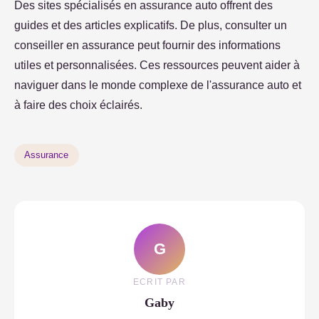
Des sites spécialisés en assurance auto offrent des
guides et des articles explicatifs. De plus, consulter un
conseiller en assurance peut fournir des informations
utiles et personnalisées. Ces ressources peuvent aider à
naviguer dans le monde complexe de l'assurance auto et
à faire des choix éclairés.
Assurance
G
ECRIT PAR
Gaby