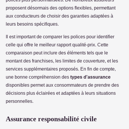
proposent désormais des options flexibles, permettant
aux conducteurs de choisir des garanties adaptées à
leurs besoins spécifiques.
Il est important de comparer les polices pour identifier
celle qui offre le meilleur rapport qualité-prix. Cette
comparaison peut inclure des éléments tels que le
montant des franchises, les limites de couverture, et les
services supplémentaires proposés. En fin de compte,
une bonne compréhension des
types d'assurance
disponibles permet aux consommateurs de prendre des
décisions plus éclairées et adaptées à leurs situations
personnelles.
Assurance responsabilité civile