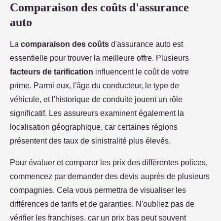
Comparaison des coûts d'assurance
auto
La
comparaison des coûts
d'assurance auto est
essentielle pour trouver la meilleure offre. Plusieurs
facteurs de tarification
influencent le coût de votre
prime. Parmi eux, l'âge du conducteur, le type de
véhicule, et l'historique de conduite jouent un rôle
significatif. Les assureurs examinent également la
localisation géographique, car certaines régions
présentent des taux de sinistralité plus élevés.
Pour évaluer et comparer les prix des différentes polices,
commencez par demander des devis auprès de plusieurs
compagnies. Cela vous permettra de visualiser les
différences de tarifs et de garanties. N'oubliez pas de
vérifier les franchises, car un prix bas peut souvent