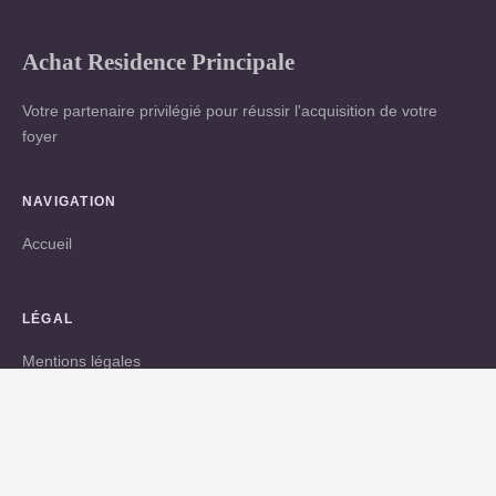
Achat Residence Principale
Votre partenaire privilégié pour réussir l'acquisition de votre
foyer
NAVIGATION
Accueil
LÉGAL
Mentions légales
Contact