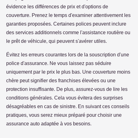
évidence les différences de prix et d'options de
couverture. Prenez le temps d'examiner attentivement les
garanties proposées. Certaines polices peuvent inclure
des services additionnels comme l'assistance routière ou
le prêt de véhicule, qui peuvent s'avérer utiles.
Évitez les erreurs courantes lors de la souscription d'une
police d'assurance. Ne vous laissez pas séduire
uniquement par le prix le plus bas. Une couverture moins
chère peut signifier des franchises élevées ou une
protection insuffisante. De plus, assurez-vous de lire les
conditions générales. Cela vous évitera des surprises
désagréables en cas de sinistre. En suivant ces conseils
pratiques, vous serez mieux préparé pour choisir une
assurance auto adaptée à vos besoins.