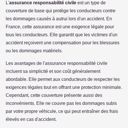
L'
assurance responsabilité civile
est un type de
couverture de base qui protège les conducteurs contre
les dommages causés à autrui lors d'un accident. En
France, cette assurance est une exigence légale pour
tous les conducteurs. Elle garantit que les victimes d'un
accident reçoivent une compensation pour les blessures
ou les dommages matériels.
Les avantages de l'assurance responsabilité civile
incluent sa simplicité et son coût généralement
abordable. Elle permet aux conducteurs de respecter les
exigences légales tout en offrant une protection minimale.
Cependant, cette couverture présente aussi des
inconvénients. Elle ne couvre pas les dommages subis
par votre propre véhicule, ce qui peut entraîner des frais
élevés en cas d'accident.