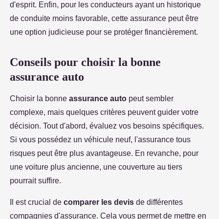
d'esprit. Enfin, pour les conducteurs ayant un historique
de conduite moins favorable, cette assurance peut être
une option judicieuse pour se protéger financièrement.
Conseils pour choisir la bonne
assurance auto
Choisir la bonne
assurance auto
peut sembler
complexe, mais quelques critères peuvent guider votre
décision. Tout d'abord, évaluez vos besoins spécifiques.
Si vous possédez un véhicule neuf, l'assurance tous
risques peut être plus avantageuse. En revanche, pour
une voiture plus ancienne, une couverture au tiers
pourrait suffire.
Il est crucial de
comparer les devis
de différentes
compagnies d'assurance. Cela vous permet de mettre en