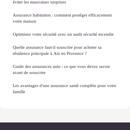
éviter les mauvaises surprises
Assurance habitation : comment protéger efficacement
votre maison
Optimisez votre sécurité avec un audit sécurité incendie
Quelle assurance faut-il souscrire pour acheter sa
résidence principale à Aix en Provence ?
Guide des assurances auto : ce que vous devez savoir
avant de souscrire
Les avantages d'une assurance santé complète pour votre
famille