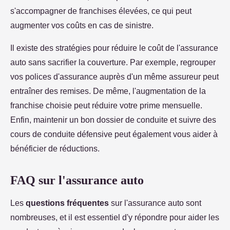
s'accompagner de franchises élevées, ce qui peut
augmenter vos coûts en cas de sinistre.
Il existe des stratégies pour réduire le coût de l'assurance
auto sans sacrifier la couverture. Par exemple, regrouper
vos polices d'assurance auprès d'un même assureur peut
entraîner des remises. De même, l'augmentation de la
franchise choisie peut réduire votre prime mensuelle.
Enfin, maintenir un bon dossier de conduite et suivre des
cours de conduite défensive peut également vous aider à
bénéficier de réductions.
FAQ sur l'assurance auto
Les
questions fréquentes
sur l'assurance auto sont
nombreuses, et il est essentiel d'y répondre pour aider les