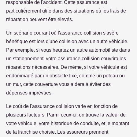
responsable de l'accident. Cette assurance est
particulièrement utile dans des situations où les frais de
réparation peuvent être élevés.
Un scénario courant où l'assurance collision s'avère
bénéfique est lors d'une collision avec un autre véhicule.
Par exemple, si vous heurtez un autre automobiliste dans
un stationnement, votre assurance collision couvrira les
réparations nécessaires. De même, si votre véhicule est
endommagé par un obstacle fixe, comme un poteau ou
un mur, cette couverture vous aidera à éviter des
dépenses imprévues.
Le coût de l'assurance collision varie en fonction de
plusieurs facteurs. Parmi ceux-ci, on trouve la valeur de
votre véhicule, votre historique de conduite, et le montant
de la franchise choisie. Les assureurs prennent