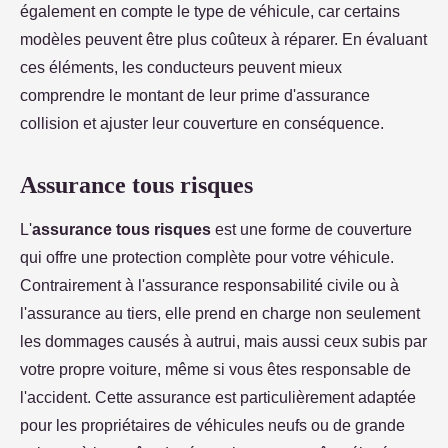
également en compte le type de véhicule, car certains
modèles peuvent être plus coûteux à réparer. En évaluant
ces éléments, les conducteurs peuvent mieux
comprendre le montant de leur prime d'assurance
collision et ajuster leur couverture en conséquence.
Assurance tous risques
L'
assurance tous risques
est une forme de couverture
qui offre une protection complète pour votre véhicule.
Contrairement à l'assurance responsabilité civile ou à
l'assurance au tiers, elle prend en charge non seulement
les dommages causés à autrui, mais aussi ceux subis par
votre propre voiture, même si vous êtes responsable de
l'accident. Cette assurance est particulièrement adaptée
pour les propriétaires de véhicules neufs ou de grande