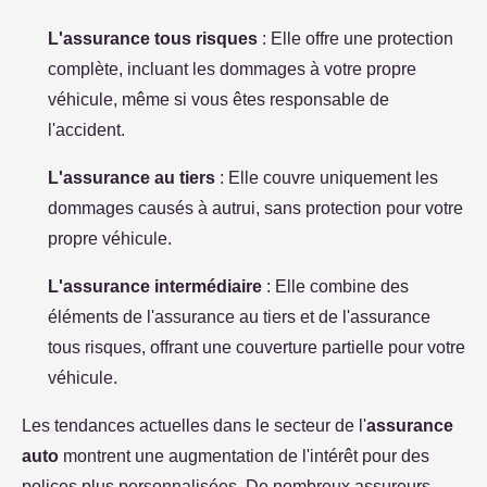
L'assurance tous risques
: Elle offre une protection
complète, incluant les dommages à votre propre
véhicule, même si vous êtes responsable de
l'accident.
L'assurance au tiers
: Elle couvre uniquement les
dommages causés à autrui, sans protection pour votre
propre véhicule.
L'assurance intermédiaire
: Elle combine des
éléments de l'assurance au tiers et de l'assurance
tous risques, offrant une couverture partielle pour votre
véhicule.
Les tendances actuelles dans le secteur de l'
assurance
auto
montrent une augmentation de l'intérêt pour des
polices plus personnalisées. De nombreux assureurs