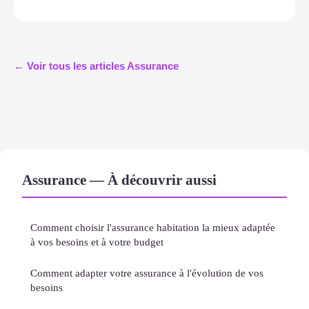
← Voir tous les articles Assurance
Assurance — À découvrir aussi
Comment choisir l'assurance habitation la mieux adaptée
à vos besoins et à votre budget
Comment adapter votre assurance à l'évolution de vos
besoins