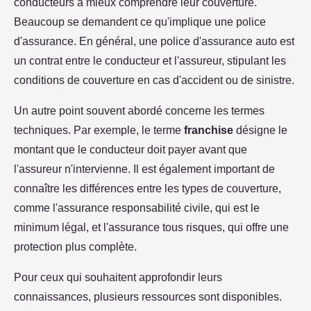
conducteurs à mieux comprendre leur couverture.
Beaucoup se demandent ce qu'implique une police
d'assurance. En général, une police d'assurance auto est
un contrat entre le conducteur et l'assureur, stipulant les
conditions de couverture en cas d'accident ou de sinistre.
Un autre point souvent abordé concerne les termes
techniques. Par exemple, le terme
franchise
désigne le
montant que le conducteur doit payer avant que
l'assureur n'intervienne. Il est également important de
connaître les différences entre les types de couverture,
comme l'assurance responsabilité civile, qui est le
minimum légal, et l'assurance tous risques, qui offre une
protection plus complète.
Pour ceux qui souhaitent approfondir leurs
connaissances, plusieurs ressources sont disponibles.