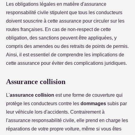
Les obligations légales en matière d'assurance
responsabilité civile stipulent que tous les conducteurs
doivent souscrire à cette assurance pour circuler sur les
routes françaises. En cas de non-respect de cette
obligation, des sanctions peuvent être appliquées, y
compris des amendes ou des retraits de points de permis.
Ainsi, il est essentiel de comprendre les implications de
cette assurance pour éviter des complications juridiques.
Assurance collision
L'
assurance collision
est une forme de couverture qui
protège les conducteurs contre les
dommages
subis par
leur véhicule lors d'accidents. Contrairement à
l'assurance responsabilité civile, elle prend en charge les
réparations de votre propre voiture, même si vous êtes