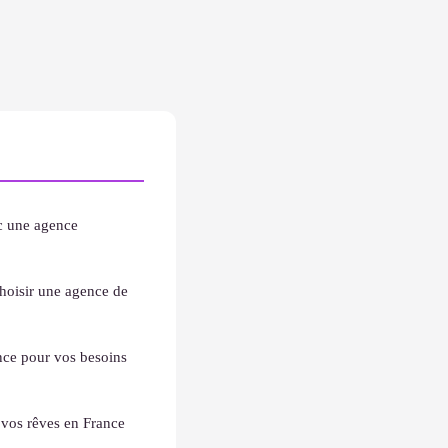
ec une agence
choisir une agence de
ce pour vos besoins
vos rêves en France