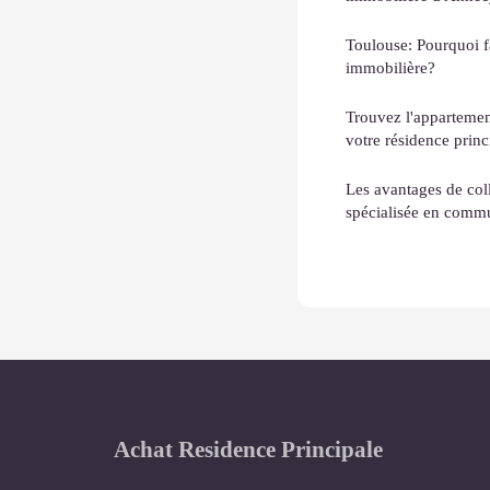
Toulouse: Pourquoi f
immobilière?
Trouvez l'appartement
votre résidence princ
Les avantages de col
spécialisée en comm
Achat Residence Principale